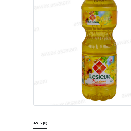
AVIS (0)