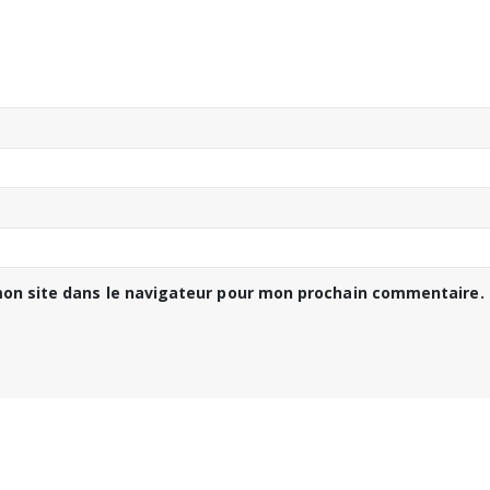
on site dans le navigateur pour mon prochain commentaire.