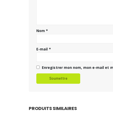
Nom
*
E-mail
*
Enregistrer mon nom, mon e-mail et m
PRODUITS SIMILAIRES