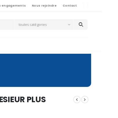
s engagements
Nous rejoindre
Contact
toutes catégories
LESIEUR PLUS