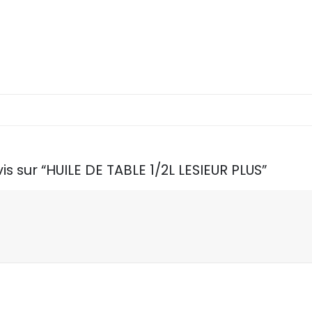
is sur “HUILE DE TABLE 1/2L LESIEUR PLUS”