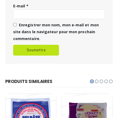
E-mail
*
Enregistrer mon nom, mon e-mail et mon
site dans le navigateur pour mon prochain
commentaire.
PRODUITS SIMILAIRES