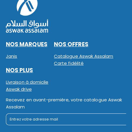
NOS MARQUES
NOS OFFRES
Janis
Catalogue Aswak Assalam
Carte fidélité
NOS PLUS
Livraison à domicile
Aswak drive
Recevez en avant-première, votre catalogue Aswak
Assalam