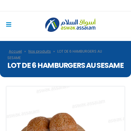
Accueil
»
Nos produits
»
LOT DE 6 HAMBURGERS AU
SESAME
LOT DE 6 HAMBURGERS AU SESAME