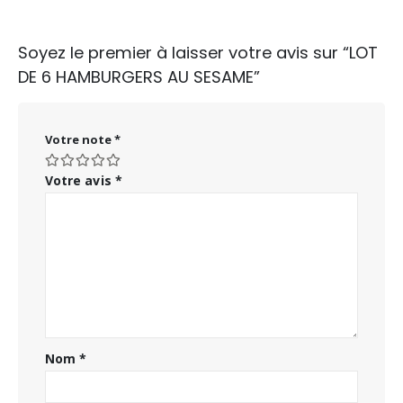
Soyez le premier à laisser votre avis sur “LOT
DE 6 HAMBURGERS AU SESAME”
Votre note
*
Votre avis
*
Nom
*