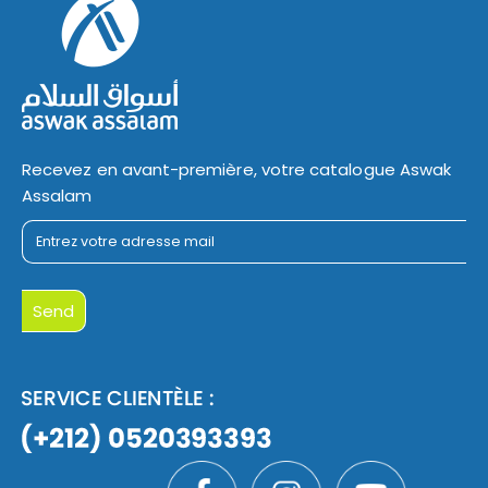
Recevez en avant-première, votre catalogue Aswak
Assalam