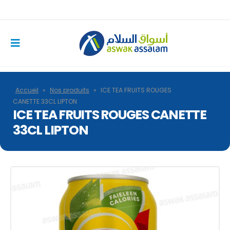
Accueil
»
Nos produits
»
ICE TEA FRUITS ROUGES
CANETTE 33CL LIPTON
ICE TEA FRUITS ROUGES CANETTE
33CL LIPTON