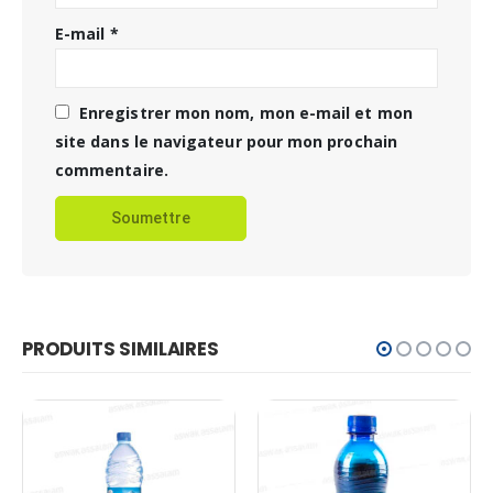
E-mail
*
Enregistrer mon nom, mon e-mail et mon
site dans le navigateur pour mon prochain
commentaire.
PRODUITS SIMILAIRES