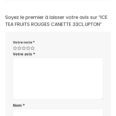
Soyez le premier à laisser votre avis sur “ICE
TEA FRUITS ROUGES CANETTE 33CL LIPTON”
Votre note
*
Votre avis
*
Nom
*