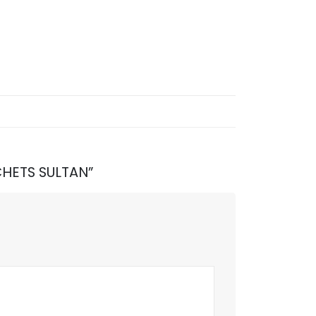
ACHETS SULTAN”