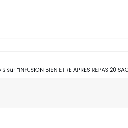
avis sur “INFUSION BIEN ETRE APRES REPAS 20 S