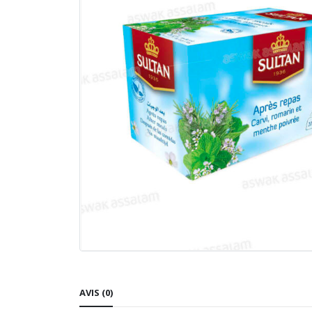
AVIS (0)