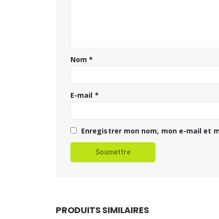
Nom
*
E-mail
*
Enregistrer mon nom, mon e-mail et m
PRODUITS SIMILAIRES