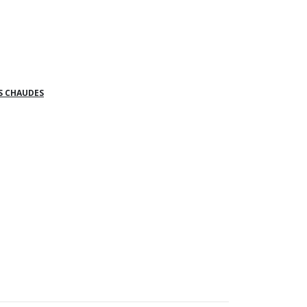
S CHAUDES