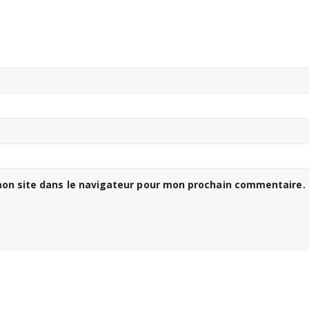
on site dans le navigateur pour mon prochain commentaire.