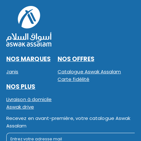
NOS MARQUES
NOS OFFRES
Janis
Catalogue Aswak Assalam
Carte fidélité
NOS PLUS
Livraison à domicile
Aswak drive
Recevez en avant-première, votre catalogue Aswak
Assalam