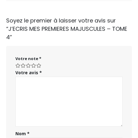
Soyez le premier à laisser votre avis sur
“J’ECRIS MES PREMIERES MAJUSCULES – TOME
4”
Votre note
*
Votre avis
*
Nom
*