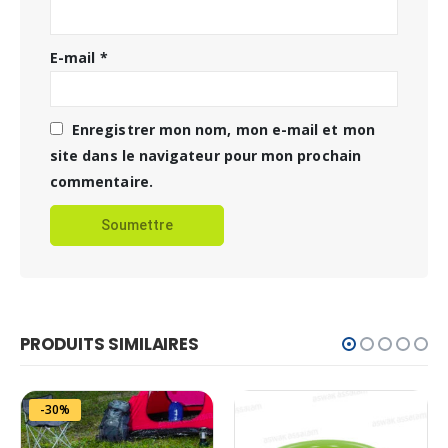
E-mail
*
Enregistrer mon nom, mon e-mail et mon
site dans le navigateur pour mon prochain
commentaire.
PRODUITS SIMILAIRES
-30%