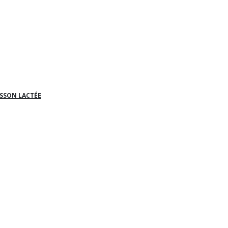
OISSON LACTÉE