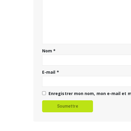
Nom
*
E-mail
*
Enregistrer mon nom, mon e-mail et m