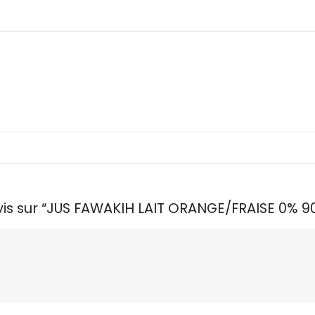
avis sur “JUS FAWAKIH LAIT ORANGE/FRAISE 0% 