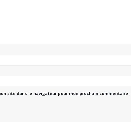
on site dans le navigateur pour mon prochain commentaire.