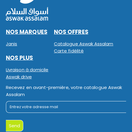
NOS MARQUES
NOS OFFRES
Janis
Catalogue Aswak Assalam
Carte fidélité
NOS PLUS
Livraison à domicile
Aswak drive
Recevez en avant-première, votre catalogue Aswak
Assalam