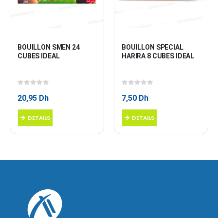
BOUILLON SMEN 24 
BOUILLON SPECIAL 
CUBES IDEAL
HARIRA 8 CUBES IDEAL
0
sur 5
0
sur 5
20,95
Dh
7,50
Dh
DETAILS
DETAILS