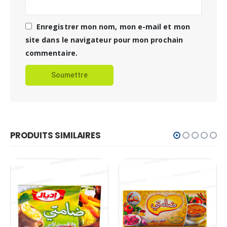
Enregistrer mon nom, mon e-mail et mon
site dans le navigateur pour mon prochain
commentaire.
PRODUITS SIMILAIRES