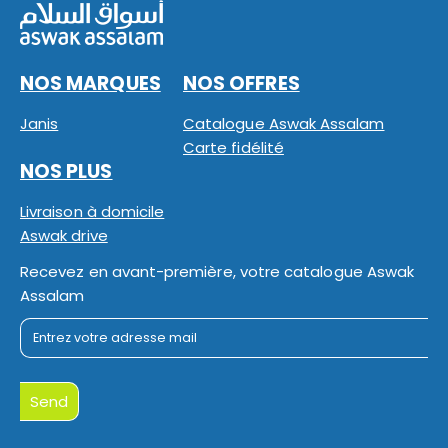
NOS MARQUES
NOS OFFRES
Janis
Catalogue Aswak Assalam
Carte fidélité
NOS PLUS
Livraison à domicile
Aswak drive
Recevez en avant-première, votre catalogue Aswak
Assalam