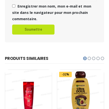
Enregistrer mon nom, mon e-mail et mon
site dans le navigateur pour mon prochain
commentaire.
PRODUITS SIMILAIRES
-32%