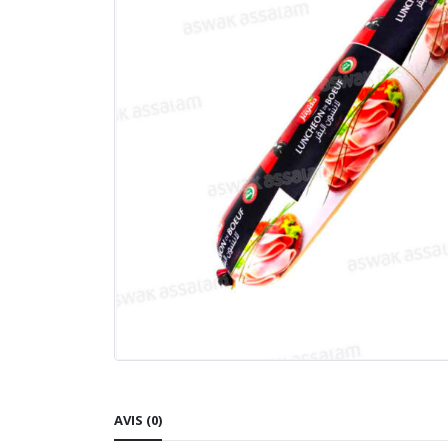
AVIS (0)