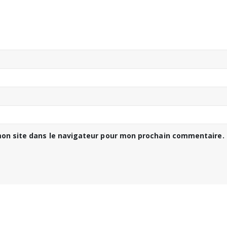
on site dans le navigateur pour mon prochain commentaire.