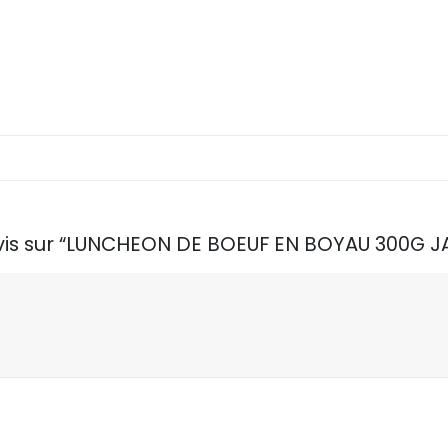
 avis sur “LUNCHEON DE BOEUF EN BOYAU 300G 