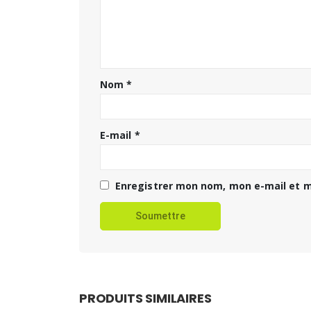
Nom
*
E-mail
*
Enregistrer mon nom, mon e-mail et m
PRODUITS SIMILAIRES