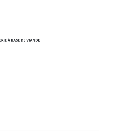
RIE À BASE DE VIANDE