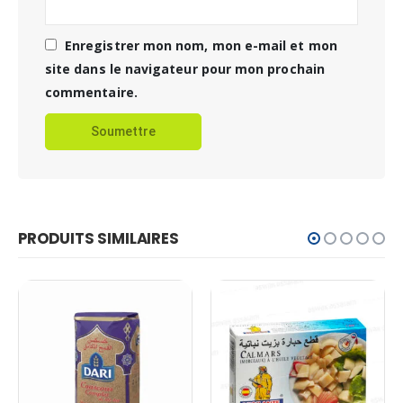
Enregistrer mon nom, mon e-mail et mon
site dans le navigateur pour mon prochain
commentaire.
PRODUITS SIMILAIRES