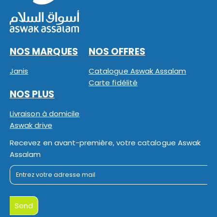
NOS MARQUES
NOS OFFRES
Janis
Catalogue Aswak Assalam
Carte fidélité
NOS PLUS
Livraison à domicile
Aswak drive
Recevez en avant-première, votre catalogue Aswak
Assalam