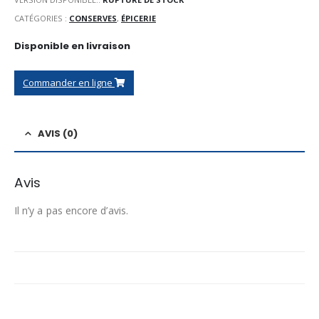
CATÉGORIES :
CONSERVES
,
ÉPICERIE
Disponible en livraison
Commander en ligne
AVIS (0)
Avis
Il n’y a pas encore d’avis.