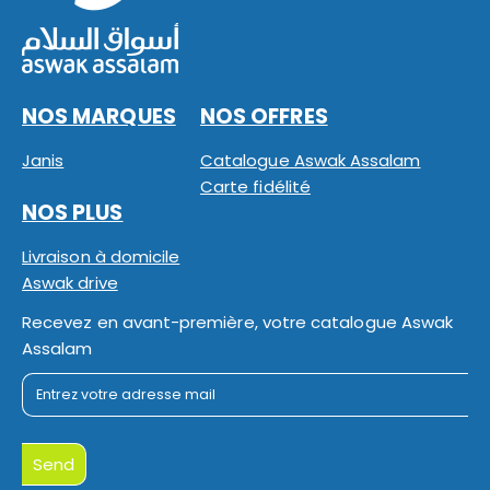
NOS MARQUES
NOS OFFRES
Janis
Catalogue Aswak Assalam
Carte fidélité
NOS PLUS
Livraison à domicile
Aswak drive
Recevez en avant-première, votre catalogue Aswak
Assalam