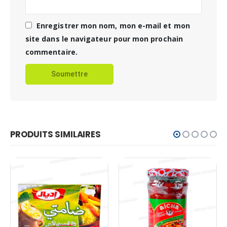
Enregistrer mon nom, mon e-mail et mon
site dans le navigateur pour mon prochain
commentaire.
PRODUITS SIMILAIRES