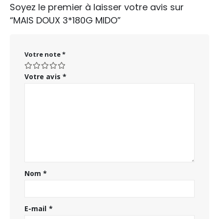
Soyez le premier à laisser votre avis sur
“MAIS DOUX 3*180G MIDO”
Votre note
*
Votre avis
*
Nom
*
E-mail
*