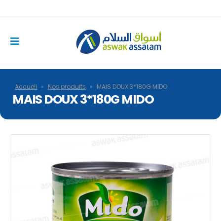
Accueil
»
Nos produits
»
MAIS DOUX 3*180G MIDO
MAIS DOUX 3*180G MIDO