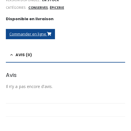
CATÉGORIES :
CONSERVES
,
ÉPICERIE
Disponible en livraison
Commander en ligne
AVIS (0)
Avis
Il n’y a pas encore d’avis.