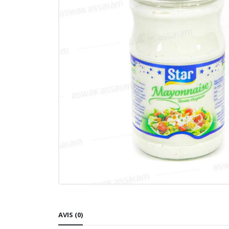
AVIS (0)