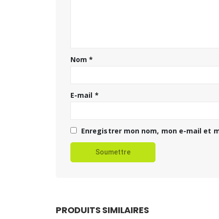
Nom
*
E-mail
*
Enregistrer mon nom, mon e-mail et m
PRODUITS SIMILAIRES