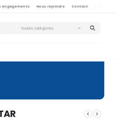
s engagements
Nous rejoindre
Contact
toutes catégories
TAR