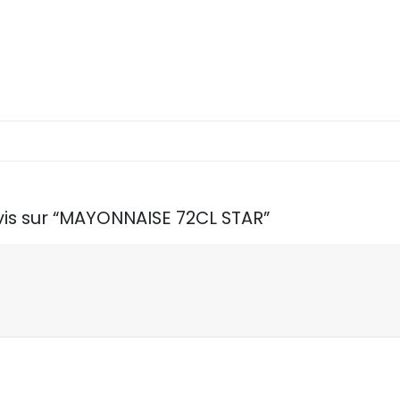
avis sur “MAYONNAISE 72CL STAR”