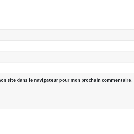
on site dans le navigateur pour mon prochain commentaire.