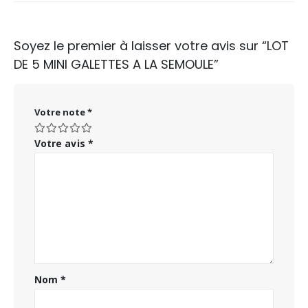
Soyez le premier à laisser votre avis sur “LOT
DE 5 MINI GALETTES A LA SEMOULE”
Votre note
*
Votre avis
*
Nom
*