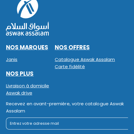
NOS MARQUES
NOS OFFRES
Janis
Catalogue Aswak Assalam
Carte fidélité
NOS PLUS
Livraison à domicile
Aswak drive
Recevez en avant-première, votre catalogue Aswak
Assalam