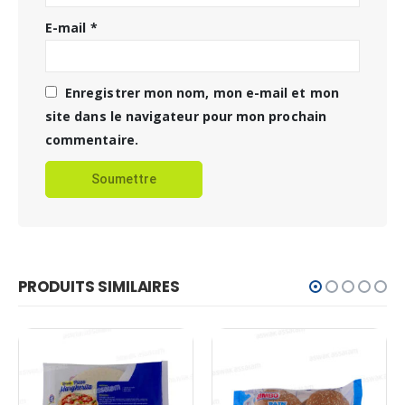
E-mail
*
Enregistrer mon nom, mon e-mail et mon
site dans le navigateur pour mon prochain
commentaire.
PRODUITS SIMILAIRES