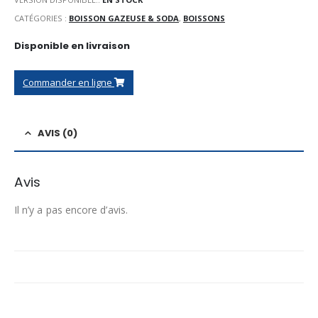
CATÉGORIES :
BOISSON GAZEUSE & SODA
,
BOISSONS
Disponible en livraison
Commander en ligne
AVIS (0)
Avis
Il n’y a pas encore d’avis.