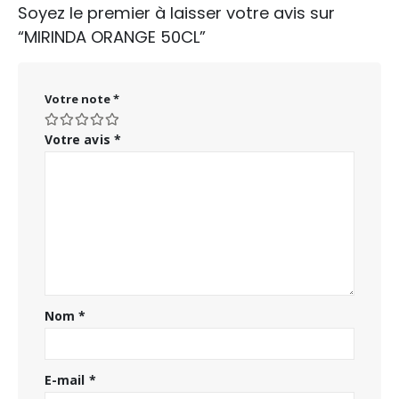
Soyez le premier à laisser votre avis sur
“MIRINDA ORANGE 50CL”
Votre note
*
Votre avis
*
Nom
*
E-mail
*