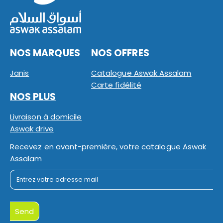
NOS MARQUES
NOS OFFRES
Janis
Catalogue Aswak Assalam
Carte fidélité
NOS PLUS
Livraison à domicile
Aswak drive
Recevez en avant-première, votre catalogue Aswak
Assalam