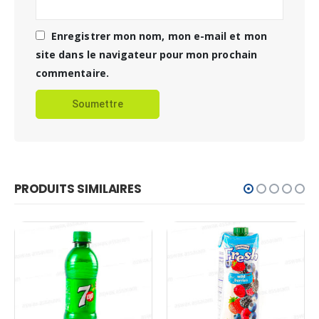
Enregistrer mon nom, mon e-mail et mon
site dans le navigateur pour mon prochain
commentaire.
PRODUITS SIMILAIRES