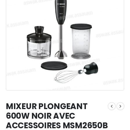
MIXEUR PLONGEANT
600W NOIR AVEC
ACCESSOIRES MSM2650B