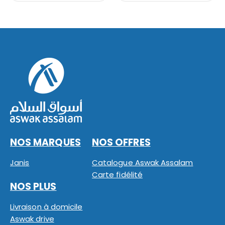
NOS MARQUES
NOS OFFRES
Janis
Catalogue Aswak Assalam
Carte fidélité
NOS PLUS
Livraison à domicile
Aswak drive