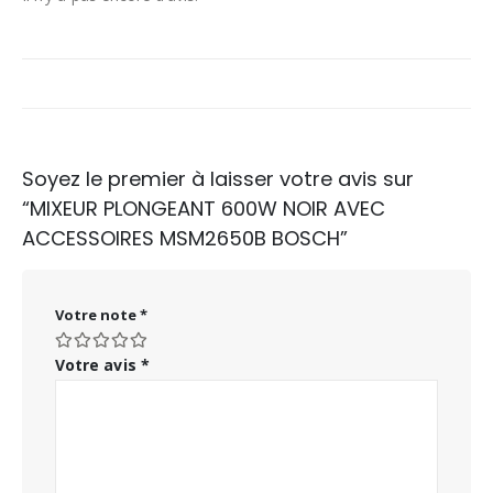
Soyez le premier à laisser votre avis sur
“MIXEUR PLONGEANT 600W NOIR AVEC
ACCESSOIRES MSM2650B BOSCH”
Votre note
*
Votre avis
*