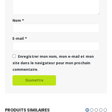
Nom
*
E-mail
*
Enregistrer mon nom, mon e-mail et mon
site dans le navigateur pour mon prochain
commentaire.
PRODUITS SIMILAIRES