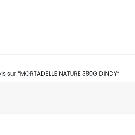
 avis sur “MORTADELLE NATURE 380G DINDY”