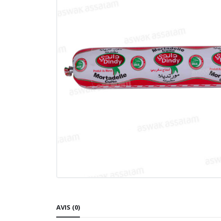
AVIS (0)