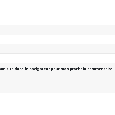
on site dans le navigateur pour mon prochain commentaire.