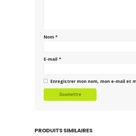
Nom
*
E-mail
*
Enregistrer mon nom, mon e-mail et m
PRODUITS SIMILAIRES