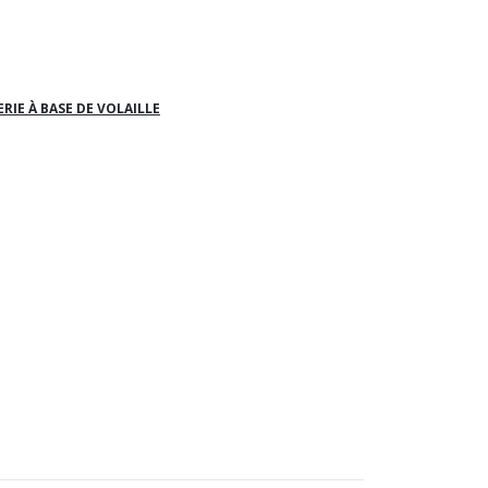
RIE À BASE DE VOLAILLE