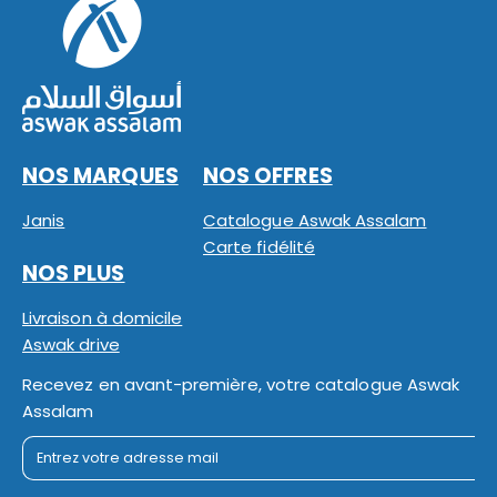
NOS MARQUES
NOS OFFRES
Janis
Catalogue Aswak Assalam
Carte fidélité
NOS PLUS
Livraison à domicile
Aswak drive
Recevez en avant-première, votre catalogue Aswak
Assalam