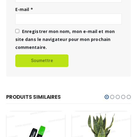
E-mail
*
Enregistrer mon nom, mon e-mail et mon
site dans le navigateur pour mon prochain
commentaire.
PRODUITS SIMILAIRES