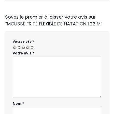
Soyez le premier à laisser votre avis sur
“MOUSSE FRITE FLEXIBLE DE NATATION 1,22 M”
Votre note
*
Votre avis
*
Nom
*