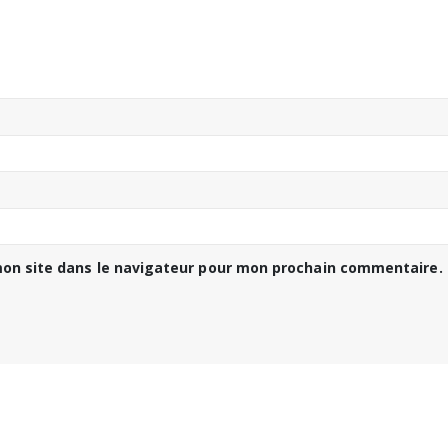
on site dans le navigateur pour mon prochain commentaire.