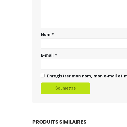
Nom
*
E-mail
*
Enregistrer mon nom, mon e-mail et m
PRODUITS SIMILAIRES