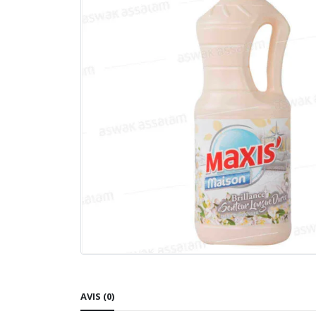
AVIS (0)