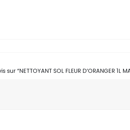
avis sur “NETTOYANT SOL FLEUR D’ORANGER 1L MA