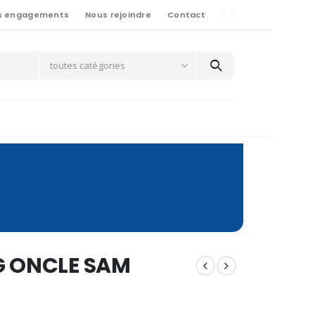
s engagements
Nous rejoindre
Contact
toutes catégories
G ONCLE SAM