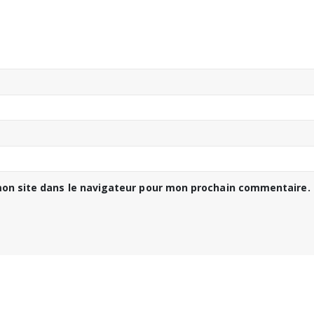
on site dans le navigateur pour mon prochain commentaire.