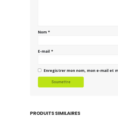
Nom
*
E-mail
*
Enregistrer mon nom, mon e-mail et m
PRODUITS SIMILAIRES