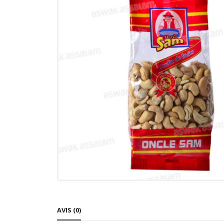
AVIS (0)