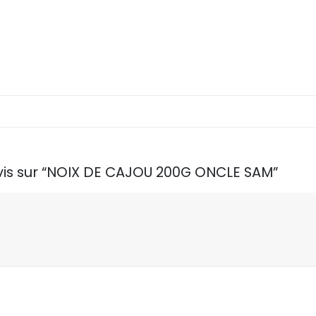
avis sur “NOIX DE CAJOU 200G ONCLE SAM”