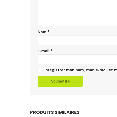
Nom
*
E-mail
*
Enregistrer mon nom, mon e-mail et m
PRODUITS SIMILAIRES