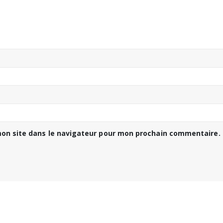
on site dans le navigateur pour mon prochain commentaire.