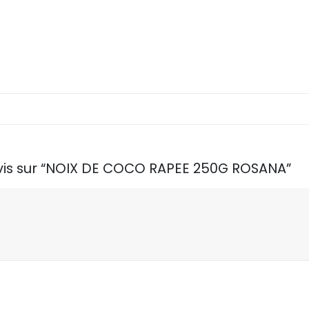
 avis sur “NOIX DE COCO RAPEE 250G ROSANA”