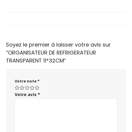
Soyez le premier à laisser votre avis sur
“ORGANISATEUR DE REFRIGERATEUR
TRANSPARENT 11*32CM”
Votre note
*
Votre avis
*