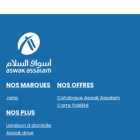
NOS MARQUES
NOS OFFRES
Janis
Catalogue Aswak Assalam
Carte fidélité
NOS PLUS
Livraison à domicile
Aswak drive