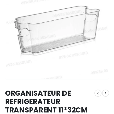
ORGANISATEUR DE
REFRIGERATEUR
TRANSPARENT 11*32CM