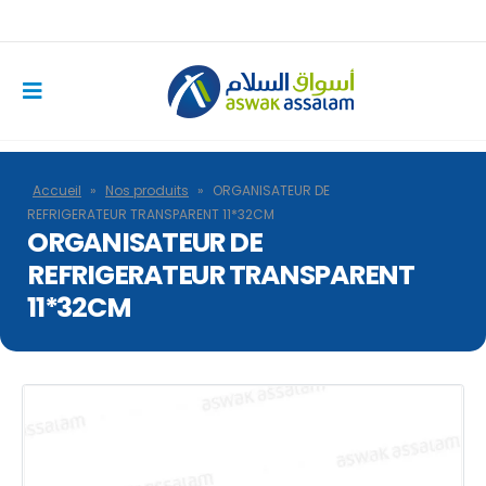
Accueil
»
Nos produits
»
ORGANISATEUR DE
REFRIGERATEUR TRANSPARENT 11*32CM
ORGANISATEUR DE
REFRIGERATEUR TRANSPARENT
11*32CM