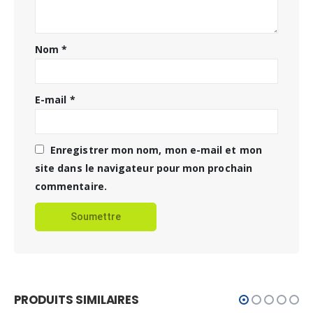
Nom
*
E-mail
*
Enregistrer mon nom, mon e-mail et mon
site dans le navigateur pour mon prochain
commentaire.
PRODUITS SIMILAIRES