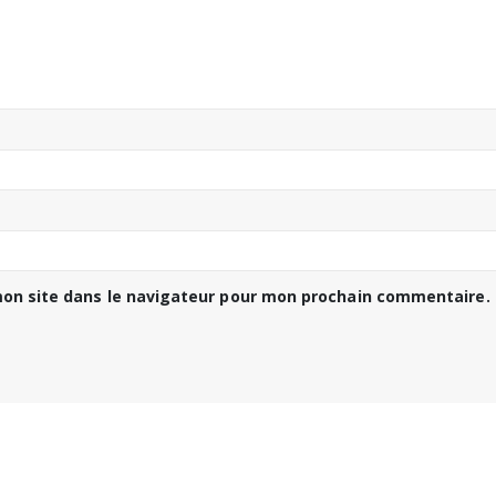
on site dans le navigateur pour mon prochain commentaire.