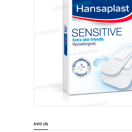
AVIS (0)