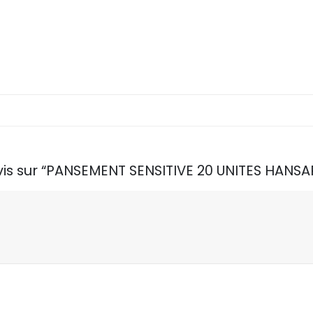
avis sur “PANSEMENT SENSITIVE 20 UNITES HANSA