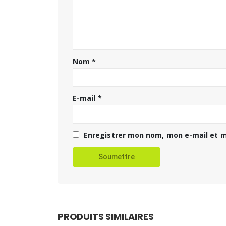
Nom
*
E-mail
*
Enregistrer mon nom, mon e-mail et m
PRODUITS SIMILAIRES