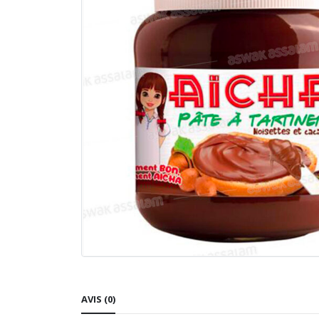
AVIS (0)