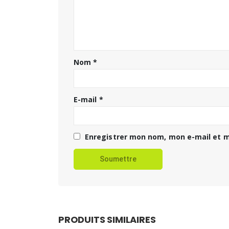
Nom
*
E-mail
*
Enregistrer mon nom, mon e-mail et m
PRODUITS SIMILAIRES