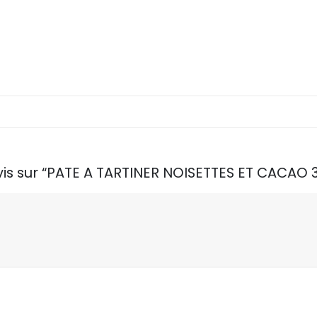
avis sur “PATE A TARTINER NOISETTES ET CACAO