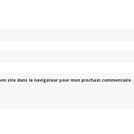
on site dans le navigateur pour mon prochain commentaire.