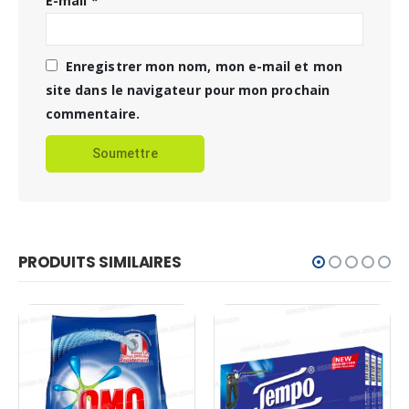
E-mail
*
Enregistrer mon nom, mon e-mail et mon
site dans le navigateur pour mon prochain
commentaire.
PRODUITS SIMILAIRES