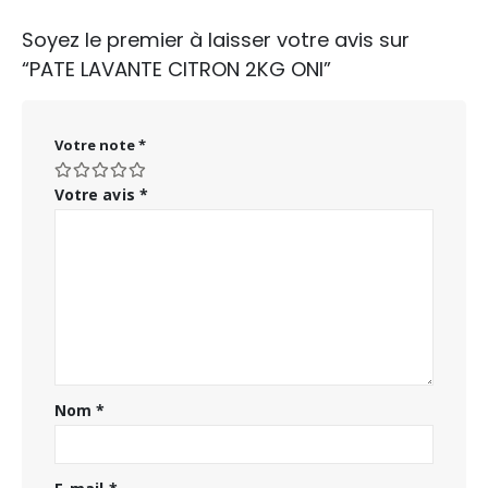
Soyez le premier à laisser votre avis sur
“PATE LAVANTE CITRON 2KG ONI”
Votre note
*
Votre avis
*
Nom
*