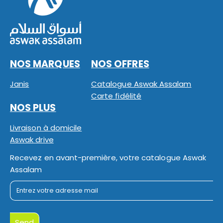
NOS MARQUES
NOS OFFRES
Janis
Catalogue Aswak Assalam
Carte fidélité
NOS PLUS
Livraison à domicile
Aswak drive
Recevez en avant-première, votre catalogue Aswak
Assalam