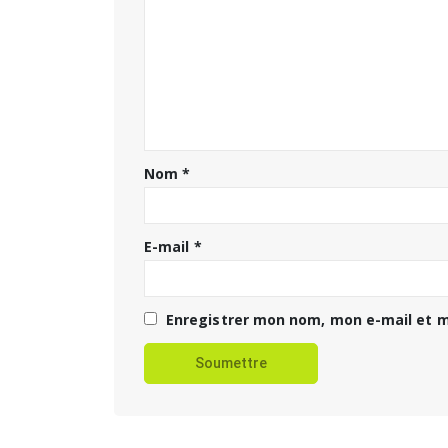
Nom
*
E-mail
*
Enregistrer mon nom, mon e-mail et m