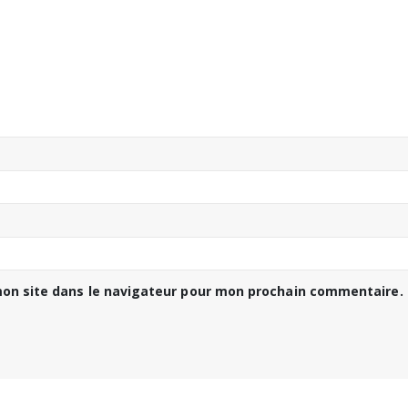
on site dans le navigateur pour mon prochain commentaire.