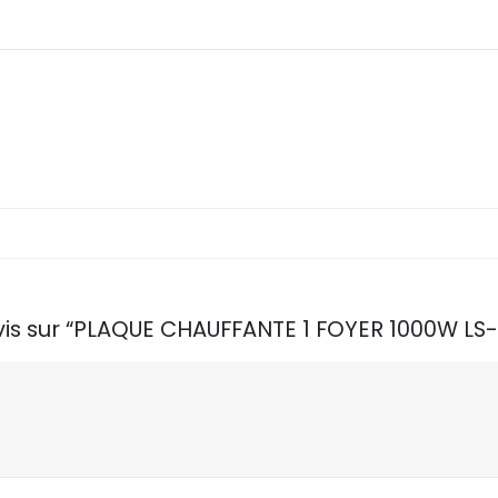
avis sur “PLAQUE CHAUFFANTE 1 FOYER 1000W LS-