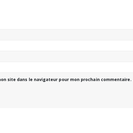
on site dans le navigateur pour mon prochain commentaire.