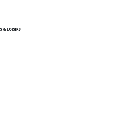
S & LOISIRS