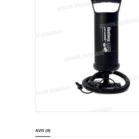
AVIS (0)