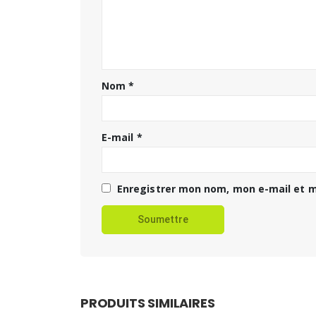
Nom
*
E-mail
*
Enregistrer mon nom, mon e-mail et m
PRODUITS SIMILAIRES