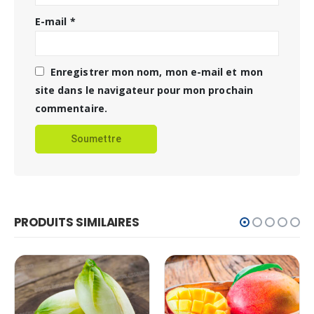
E-mail
*
Enregistrer mon nom, mon e-mail et mon
site dans le navigateur pour mon prochain
commentaire.
PRODUITS SIMILAIRES