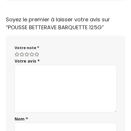
Soyez le premier à laisser votre avis sur
“POUSSE BETTERAVE BARQUETTE 125G”
Votre note
*
Votre avis
*
Nom
*