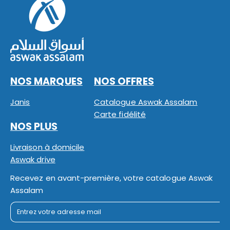
NOS MARQUES
NOS OFFRES
Janis
Catalogue Aswak Assalam
Carte fidélité
NOS PLUS
Livraison à domicile
Aswak drive
Recevez en avant-première, votre catalogue Aswak
Assalam