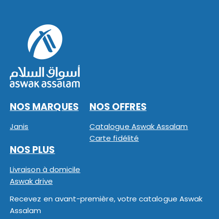
NOS MARQUES
NOS OFFRES
Janis
Catalogue Aswak Assalam
Carte fidélité
NOS PLUS
Livraison à domicile
Aswak drive
Recevez en avant-première, votre catalogue Aswak
Assalam