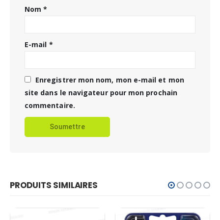
Nom
*
E-mail
*
Enregistrer mon nom, mon e-mail et mon
site dans le navigateur pour mon prochain
commentaire.
PRODUITS SIMILAIRES