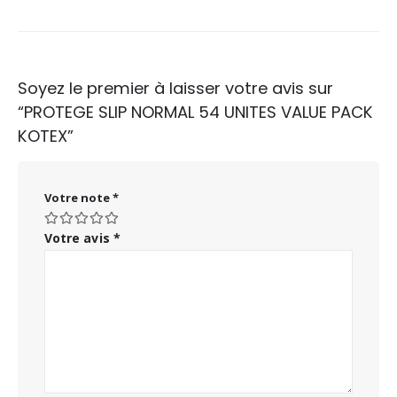
Soyez le premier à laisser votre avis sur
“PROTEGE SLIP NORMAL 54 UNITES VALUE PACK
KOTEX”
Votre note
*
Votre avis
*