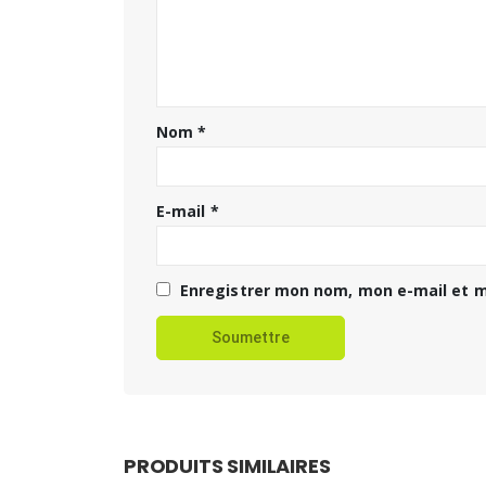
Nom
*
E-mail
*
Enregistrer mon nom, mon e-mail et m
PRODUITS SIMILAIRES