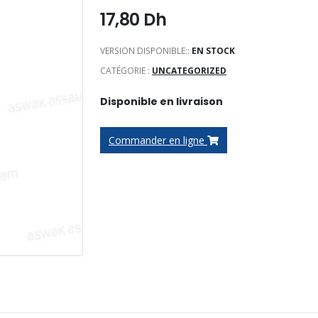
17,80
Dh
VERSION DISPONIBLE::
EN STOCK
CATÉGORIE :
UNCATEGORIZED
Disponible en livraison
Commander en ligne