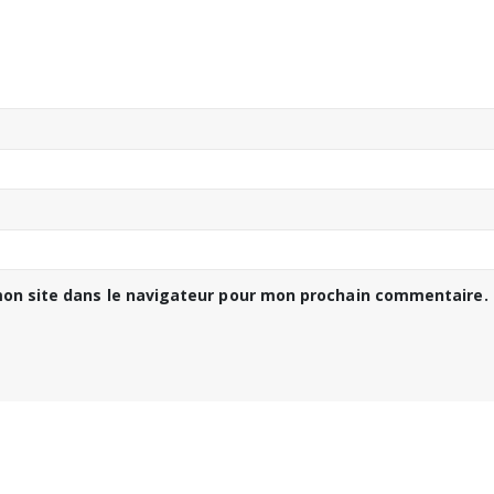
on site dans le navigateur pour mon prochain commentaire.