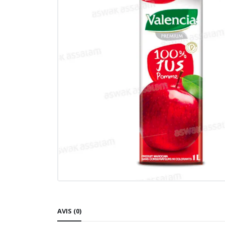
AVIS (0)