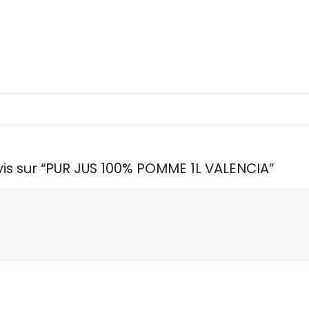
avis sur “PUR JUS 100% POMME 1L VALENCIA”