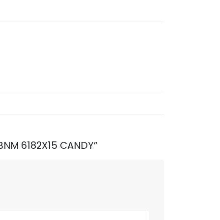
CVBNM 6182X15 CANDY”