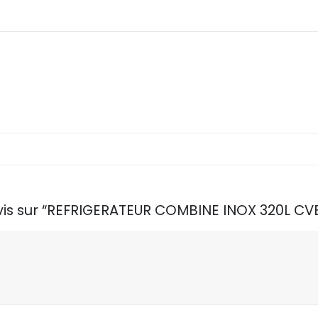
 avis sur “REFRIGERATEUR COMBINE INOX 320L 