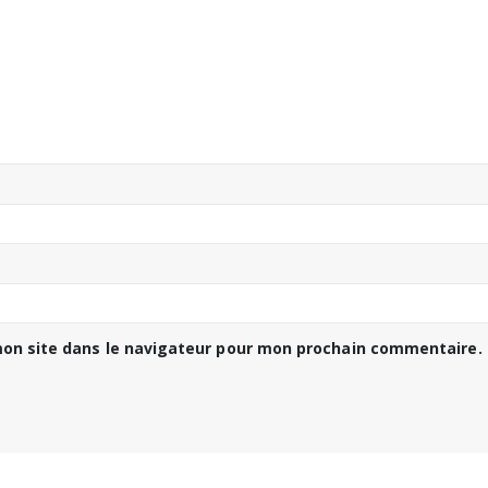
on site dans le navigateur pour mon prochain commentaire.