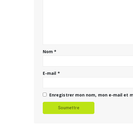
Nom
*
E-mail
*
Enregistrer mon nom, mon e-mail et m