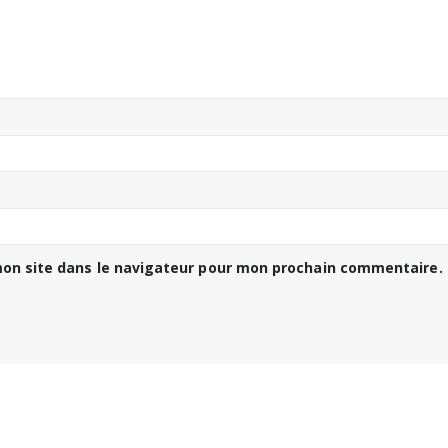
on site dans le navigateur pour mon prochain commentaire.