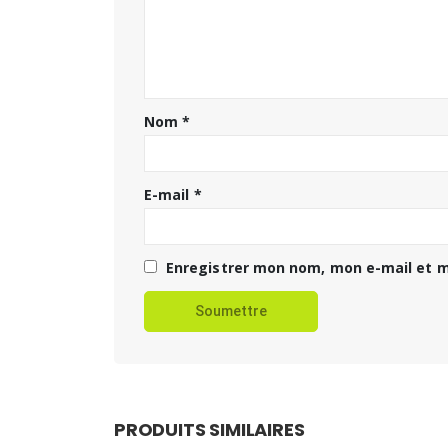
Nom
*
E-mail
*
Enregistrer mon nom, mon e-mail et m
PRODUITS SIMILAIRES