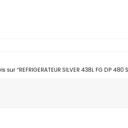
vis sur “REFRIGERATEUR SILVER 438L FG DP 480 