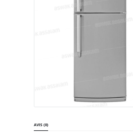
AVIS (0)