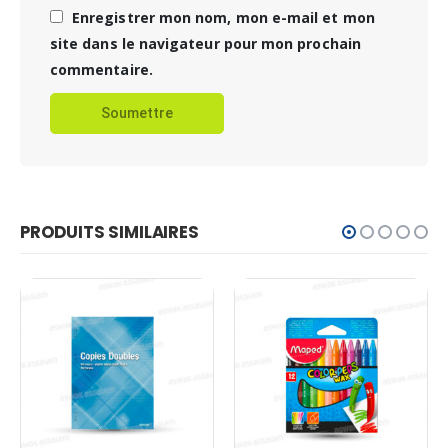
Enregistrer mon nom, mon e-mail et mon
site dans le navigateur pour mon prochain
commentaire.
PRODUITS SIMILAIRES