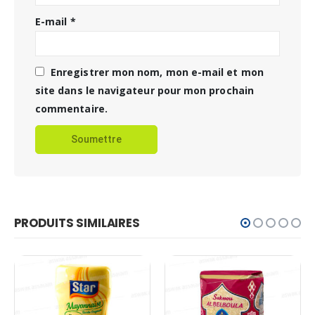
E-mail
*
Enregistrer mon nom, mon e-mail et mon
site dans le navigateur pour mon prochain
commentaire.
PRODUITS SIMILAIRES