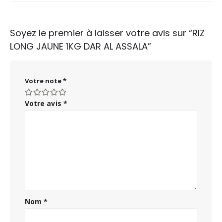
Soyez le premier à laisser votre avis sur “RIZ
LONG JAUNE 1KG DAR AL ASSALA”
Votre note
*
Votre avis
*
Nom
*