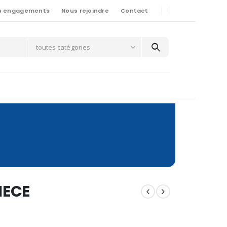
s engagements
Nous rejoindre
Contact
toutes catégories
IECE