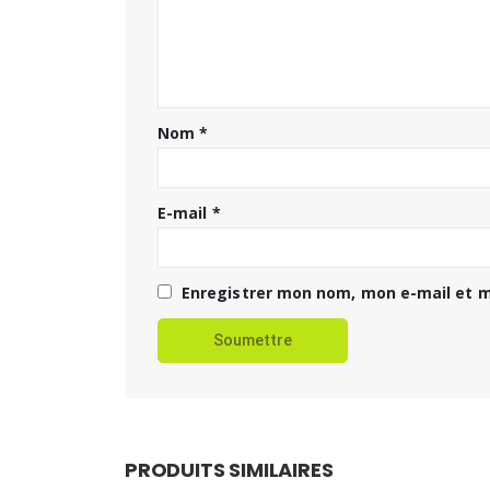
Nom
*
E-mail
*
Enregistrer mon nom, mon e-mail et m
PRODUITS SIMILAIRES