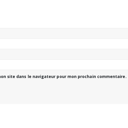
on site dans le navigateur pour mon prochain commentaire.