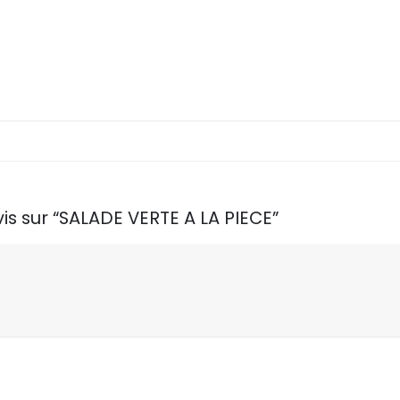
vis sur “SALADE VERTE A LA PIECE”