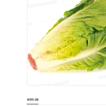
AVIS (0)