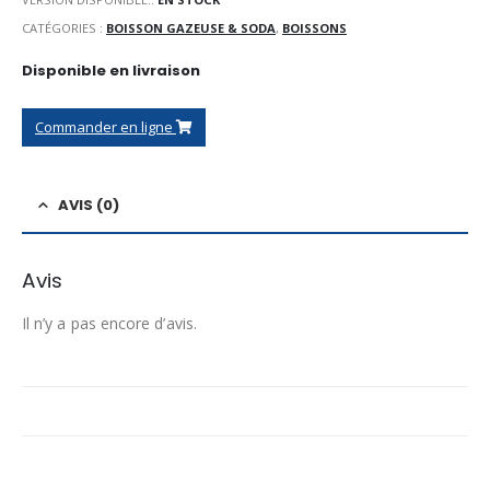
CATÉGORIES :
BOISSON GAZEUSE & SODA
,
BOISSONS
Disponible en livraison
Commander en ligne
AVIS (0)
Avis
Il n’y a pas encore d’avis.