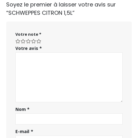
Soyez le premier à laisser votre avis sur
“SCHWEPPES CITRON 1,5L”
Votre note
*
Votre avis
*
Nom
*
E-mail
*