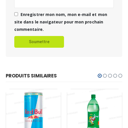
Enregistrer mon nom, mon e-mail et mon
site dans le navigateur pour mon prochain
commentaire.
PRODUITS SIMILAIRES