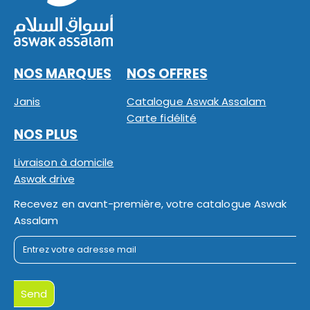
NOS MARQUES
NOS OFFRES
Janis
Catalogue Aswak Assalam
Carte fidélité
NOS PLUS
Livraison à domicile
Aswak drive
Recevez en avant-première, votre catalogue Aswak
Assalam