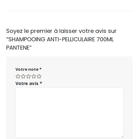
Soyez le premier à laisser votre avis sur
“SHAMPOOING ANTI-PELLICULAIRE 700ML
PANTENE”
Votre note
*
Votre avis
*