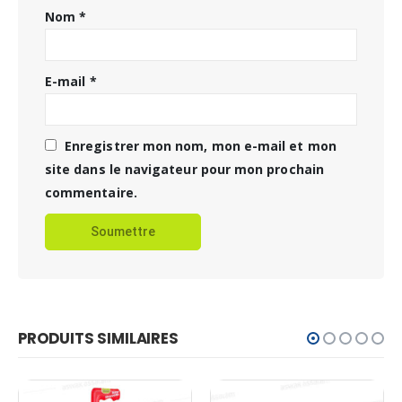
Nom
*
E-mail
*
Enregistrer mon nom, mon e-mail et mon
site dans le navigateur pour mon prochain
commentaire.
PRODUITS SIMILAIRES