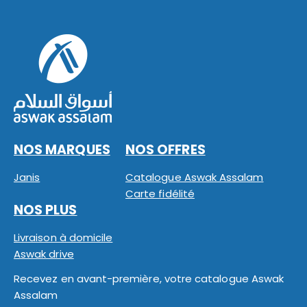
NOS MARQUES
NOS OFFRES
Janis
Catalogue Aswak Assalam
Carte fidélité
NOS PLUS
Livraison à domicile
Aswak drive
Recevez en avant-première, votre catalogue Aswak
Assalam