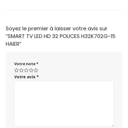
Soyez le premier à laisser votre avis sur
“SMART TV LED HD 32 POUCES H32K702G-15
HAIER”
Votre note
*
Votre avis
*