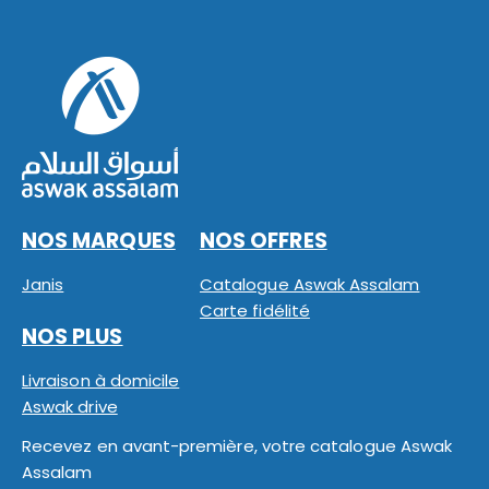
NOS MARQUES
NOS OFFRES
Janis
Catalogue Aswak Assalam
Carte fidélité
NOS PLUS
Livraison à domicile
Aswak drive
Recevez en avant-première, votre catalogue Aswak
Assalam