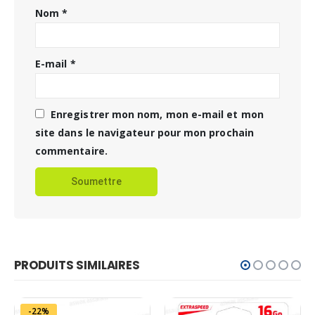
Nom
*
E-mail
*
Enregistrer mon nom, mon e-mail et mon
site dans le navigateur pour mon prochain
commentaire.
PRODUITS SIMILAIRES
-22%