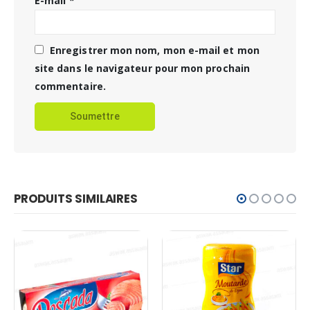
E-mail
*
Enregistrer mon nom, mon e-mail et mon
site dans le navigateur pour mon prochain
commentaire.
PRODUITS SIMILAIRES