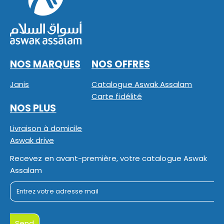
NOS MARQUES
NOS OFFRES
Janis
Catalogue Aswak Assalam
Carte fidélité
NOS PLUS
Livraison à domicile
Aswak drive
Recevez en avant-première, votre catalogue Aswak
Assalam