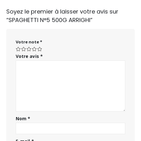
Soyez le premier à laisser votre avis sur
“SPAGHETTI N°5 500G ARRIGHI”
Votre note
*
Votre avis
*
Nom
*