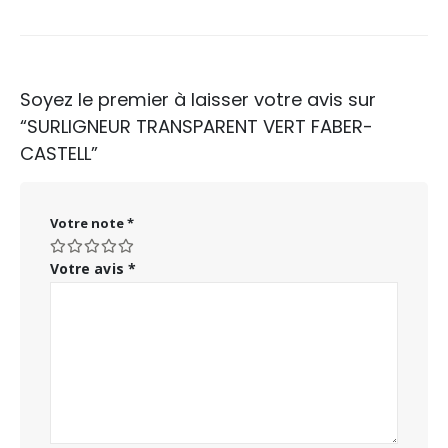
Soyez le premier à laisser votre avis sur
“SURLIGNEUR TRANSPARENT VERT FABER-
CASTELL”
Votre note
*
Votre avis
*