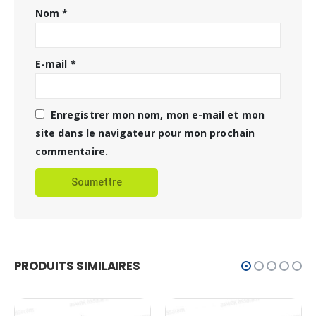
Nom
*
E-mail
*
Enregistrer mon nom, mon e-mail et mon
site dans le navigateur pour mon prochain
commentaire.
PRODUITS SIMILAIRES