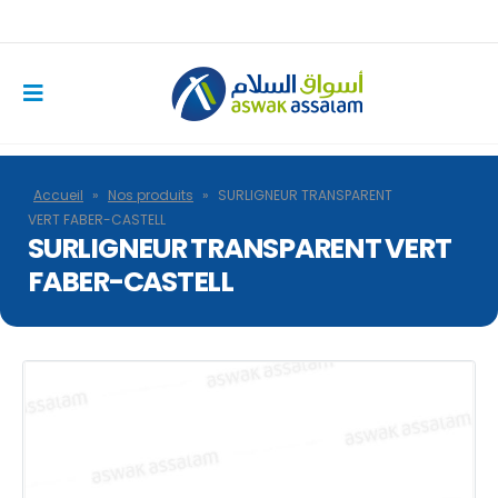
Accueil
»
Nos produits
»
SURLIGNEUR TRANSPARENT
VERT FABER-CASTELL
SURLIGNEUR TRANSPARENT VERT
FABER-CASTELL