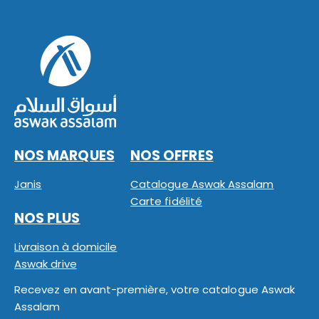
NOS MARQUES
NOS OFFRES
Janis
Catalogue Aswak Assalam
Carte fidélité
NOS PLUS
Livraison à domicile
Aswak drive
Recevez en avant-première, votre catalogue Aswak
Assalam