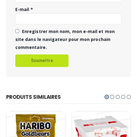
E-mail
*
Enregistrer mon nom, mon e-mail et mon
site dans le navigateur pour mon prochain
commentaire.
PRODUITS SIMILAIRES