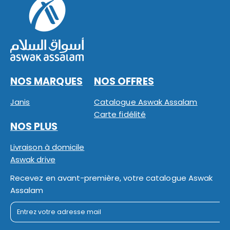
NOS MARQUES
NOS OFFRES
Janis
Catalogue Aswak Assalam
Carte fidélité
NOS PLUS
Livraison à domicile
Aswak drive
Recevez en avant-première, votre catalogue Aswak
Assalam