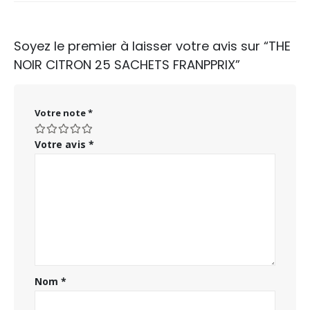
Soyez le premier à laisser votre avis sur “THE
NOIR CITRON 25 SACHETS FRANPPRIX”
Votre note
*
Votre avis
*
Nom
*