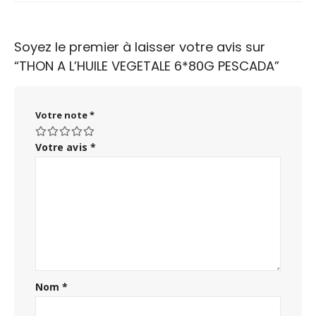
Soyez le premier à laisser votre avis sur
“THON A L’HUILE VEGETALE 6*80G PESCADA”
Votre note
*
Votre avis
*
Nom
*