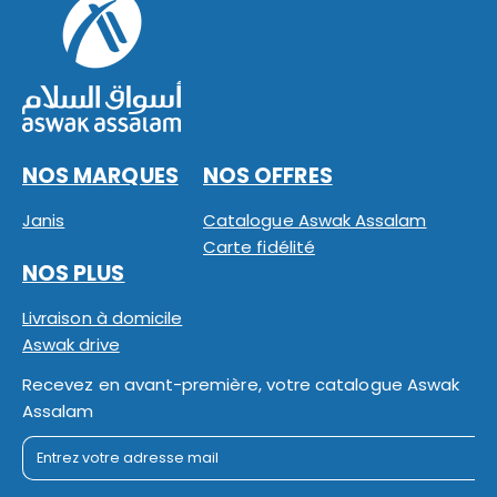
NOS MARQUES
NOS OFFRES
Janis
Catalogue Aswak Assalam
Carte fidélité
NOS PLUS
Livraison à domicile
Aswak drive
Recevez en avant-première, votre catalogue Aswak
Assalam