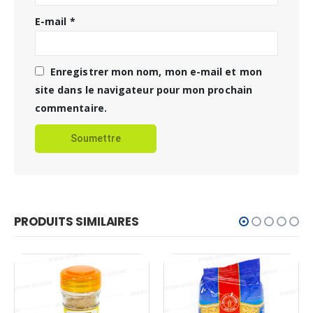
E-mail
*
Enregistrer mon nom, mon e-mail et mon
site dans le navigateur pour mon prochain
commentaire.
PRODUITS SIMILAIRES