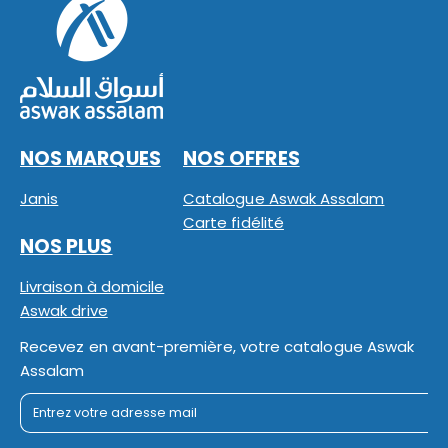
NOS MARQUES
NOS OFFRES
Janis
Catalogue Aswak Assalam
Carte fidélité
NOS PLUS
Livraison à domicile
Aswak drive
Recevez en avant-première, votre catalogue Aswak
Assalam