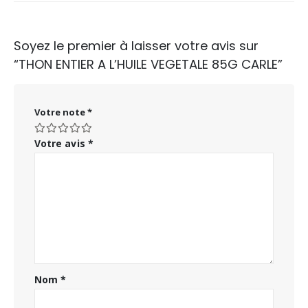
Soyez le premier à laisser votre avis sur
“THON ENTIER A L’HUILE VEGETALE 85G CARLE”
Votre note
*
Votre avis
*
Nom
*