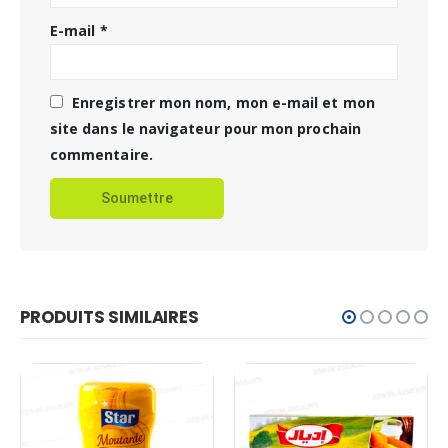
E-mail
*
Enregistrer mon nom, mon e-mail et mon
site dans le navigateur pour mon prochain
commentaire.
PRODUITS SIMILAIRES