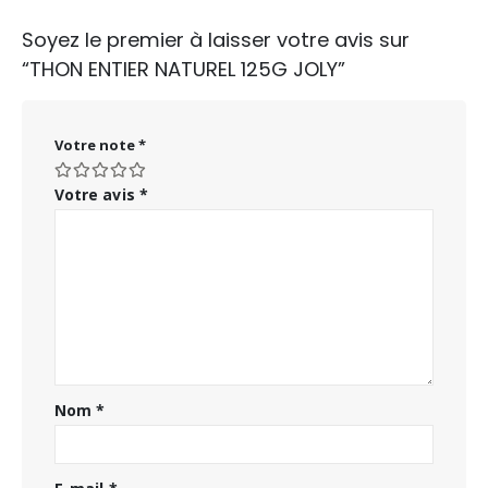
Soyez le premier à laisser votre avis sur
“THON ENTIER NATUREL 125G JOLY”
Votre note
*
Votre avis
*
Nom
*