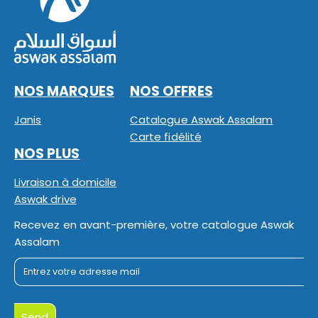
NOS MARQUES
NOS OFFRES
Janis
Catalogue Aswak Assalam
Carte fidélité
NOS PLUS
Livraison à domicile
Aswak drive
Recevez en avant-première, votre catalogue Aswak
Assalam