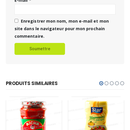
E-mail
*
Enregistrer mon nom, mon e-mail et mon
site dans le navigateur pour mon prochain
commentaire.
PRODUITS SIMILAIRES