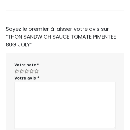
Soyez le premier à laisser votre avis sur
“THON SANDWICH SAUCE TOMATE PIMENTEE
80G JOLY”
Votre note
*
Votre avis
*