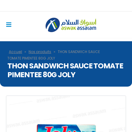
Accueil
»
Nos produits
»
THON SANDWICH SAUCE
TOMATE PIMENTEE 80G JOLY
THON SANDWICH SAUCE TOMATE
PIMENTEE 80G JOLY