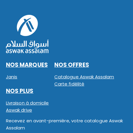
NOS MARQUES
NOS OFFRES
Janis
Catalogue Aswak Assalam
Carte fidélité
NOS PLUS
Livraison à domicile
Aswak drive
Recevez en avant-première, votre catalogue Aswak
Assalam