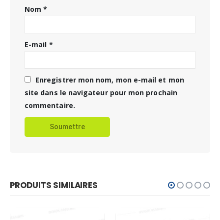
Nom
*
E-mail
*
Enregistrer mon nom, mon e-mail et mon
site dans le navigateur pour mon prochain
commentaire.
PRODUITS SIMILAIRES