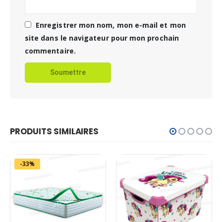
Enregistrer mon nom, mon e-mail et mon
site dans le navigateur pour mon prochain
commentaire.
PRODUITS SIMILAIRES
-33%