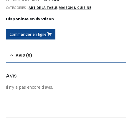
CATÉGORIES :
ART DE LA TABLE
,
MAISON & CUISINE
Disponible en livraison
Commander en ligne
AVIS (0)
Avis
Il n’y a pas encore d’avis.