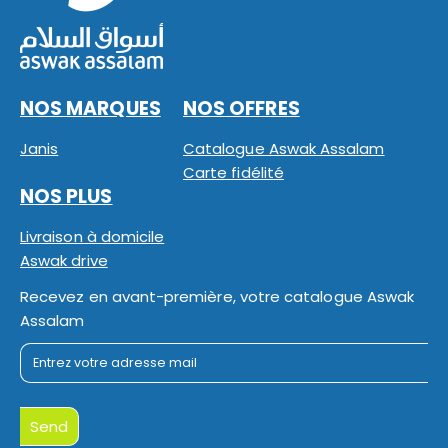
NOS MARQUES
NOS OFFRES
Janis
Catalogue Aswak Assalam
Carte fidélité
NOS PLUS
Livraison à domicile
Aswak drive
Recevez en avant-première, votre catalogue Aswak
Assalam