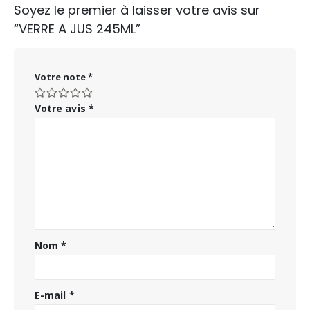
Soyez le premier à laisser votre avis sur
“VERRE A JUS 245ML”
Votre note
*
Votre avis
*
Nom
*
E-mail
*