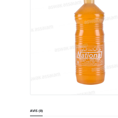
AVIS (0)