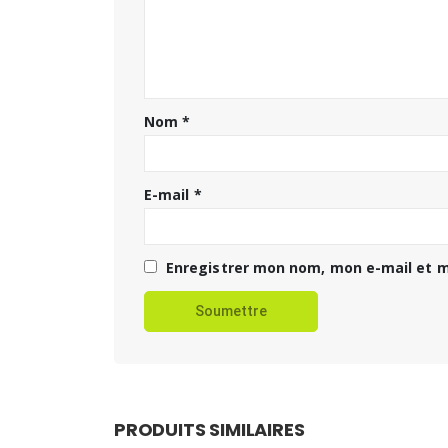
Nom
*
E-mail
*
Enregistrer mon nom, mon e-mail et m
PRODUITS SIMILAIRES