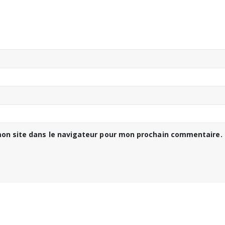
on site dans le navigateur pour mon prochain commentaire.