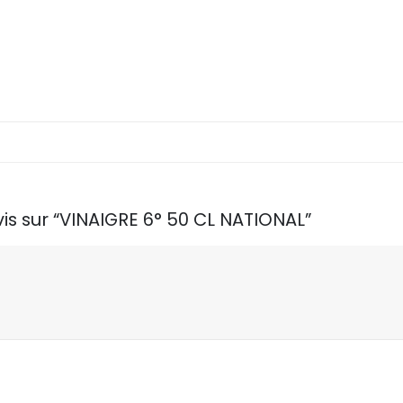
vis sur “VINAIGRE 6° 50 CL NATIONAL”