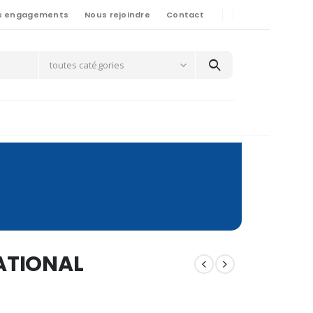
s engagements
Nous rejoindre
Contact
toutes catégories
NATIONAL