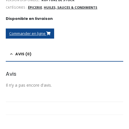
CATÉGORIES :
ÉPICERIE
,
HUILES, SAUCES & CONDIMENTS
Disponible en livraison
Commander en ligne
AVIS (0)
Avis
Il n’y a pas encore d’avis.