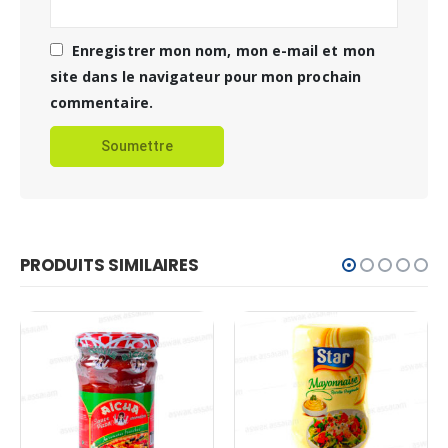
Enregistrer mon nom, mon e-mail et mon
site dans le navigateur pour mon prochain
commentaire.
PRODUITS SIMILAIRES