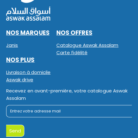
NOS MARQUES
NOS OFFRES
Janis
Catalogue Aswak Assalam
Carte fidélité
NOS PLUS
Livraison à domicile
Aswak drive
Recevez en avant-première, votre catalogue Aswak
Assalam