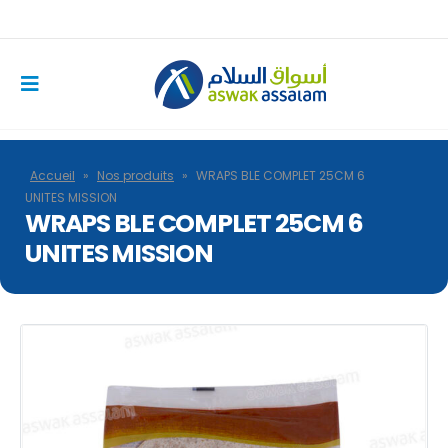
Accueil
»
Nos produits
»
WRAPS BLE COMPLET 25CM 6
UNITES MISSION
WRAPS BLE COMPLET 25CM 6
UNITES MISSION