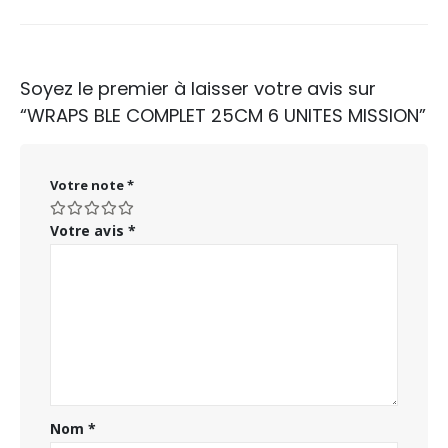
Soyez le premier à laisser votre avis sur
“WRAPS BLE COMPLET 25CM 6 UNITES MISSION”
Votre note
*
Votre avis
*
Nom
*