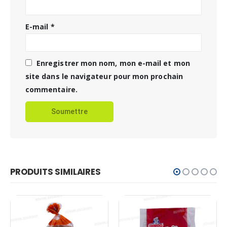
E-mail
*
Enregistrer mon nom, mon e-mail et mon
site dans le navigateur pour mon prochain
commentaire.
PRODUITS SIMILAIRES