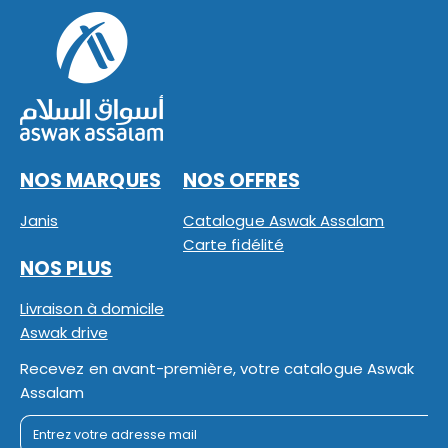
NOS MARQUES
NOS OFFRES
Janis
Catalogue Aswak Assalam
Carte fidélité
NOS PLUS
Livraison à domicile
Aswak drive
Recevez en avant-première, votre catalogue Aswak
Assalam