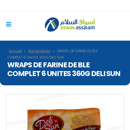
Accueil
»
Nos produits
»
WRAPS DE FARINE DE BLE
COMPLET 6 UNITES 360G DELI SUN
WRAPS DE FARINE DE BLE
COMPLET 6 UNITES 360G DELI SUN