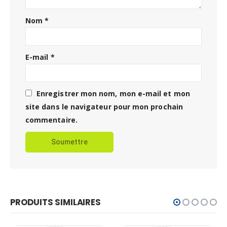
Nom
*
E-mail
*
Enregistrer mon nom, mon e-mail et mon
site dans le navigateur pour mon prochain
commentaire.
PRODUITS SIMILAIRES