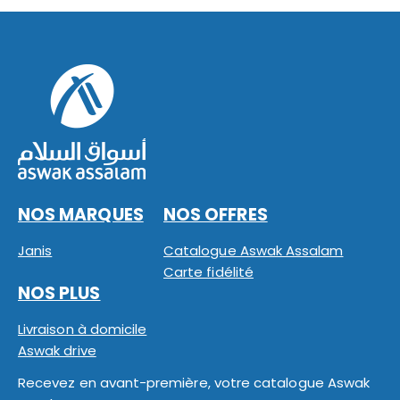
NOS MARQUES
NOS OFFRES
Janis
Catalogue Aswak Assalam
Carte fidélité
NOS PLUS
Livraison à domicile
Aswak drive
Recevez en avant-première, votre catalogue Aswak