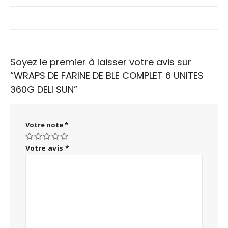
Soyez le premier à laisser votre avis sur
“WRAPS DE FARINE DE BLE COMPLET 6 UNITES
360G DELI SUN”
Votre note
*
Votre avis
*