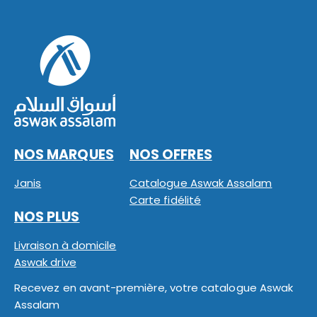
NOS MARQUES
NOS OFFRES
Janis
Catalogue Aswak Assalam
Carte fidélité
NOS PLUS
Livraison à domicile
Aswak drive
Recevez en avant-première, votre catalogue Aswak
Assalam