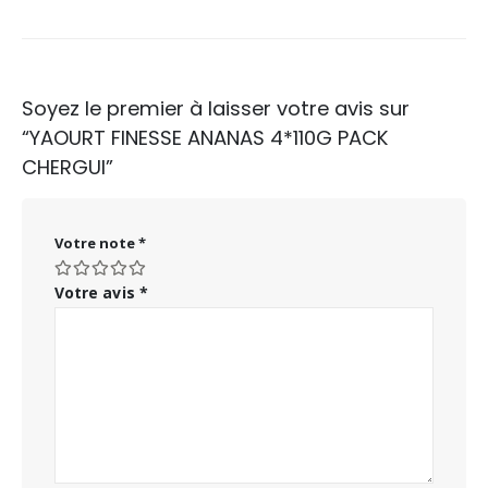
Soyez le premier à laisser votre avis sur
“YAOURT FINESSE ANANAS 4*110G PACK
CHERGUI”
Votre note
*
Votre avis
*