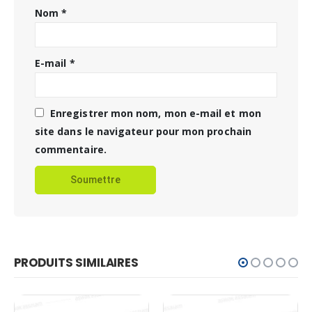
Nom
*
E-mail
*
Enregistrer mon nom, mon e-mail et mon
site dans le navigateur pour mon prochain
commentaire.
PRODUITS SIMILAIRES